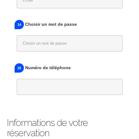
Choisir un mot de passe
14
Numéro de téléphone
15
Informations de votre
réservation