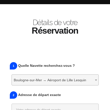
Détails de votre
Réservation
Quelle Navette recherchez-vous ?
1
Boulogne-sur-Mer → Aéroport de Lille Lesquin
Adresse de départ exacte
2