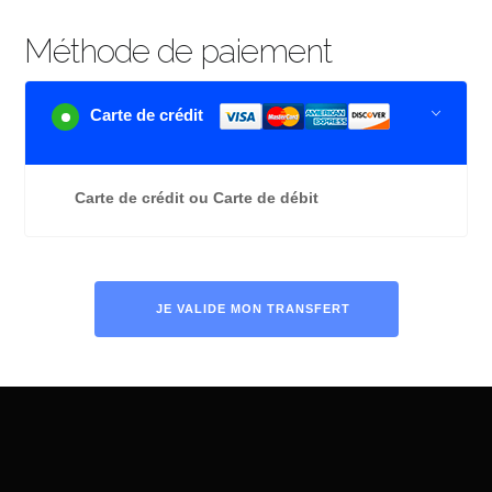
Méthode de paiement
Carte de crédit
Carte de crédit ou Carte de débit
JE VALIDE MON TRANSFERT