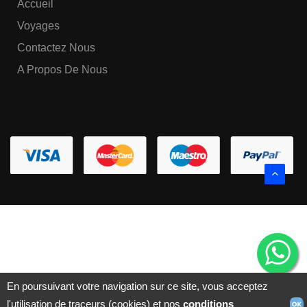
Accueil
Voyages
Contactez Nous
A Propos De Nous
En poursuivant votre navigation sur ce site, vous acceptez
l'utilisation de traceurs (cookies) et nos
conditions