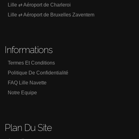
Lille ⇄ Aéroport de Charleroi
Lille ⇄ Aéroport de Bruxelles Zaventem
Informations
Termes Et Conditions
Politique De Confidentialité
FAQ Lille Navette
Notre Equipe
Plan Du Site