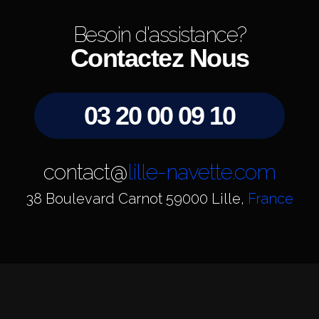
Besoin d'assistance?
Contactez Nous
03 20 00 09 10
contact@
lille-navette.com
38 Boulevard Carnot 59000 Lille,
France