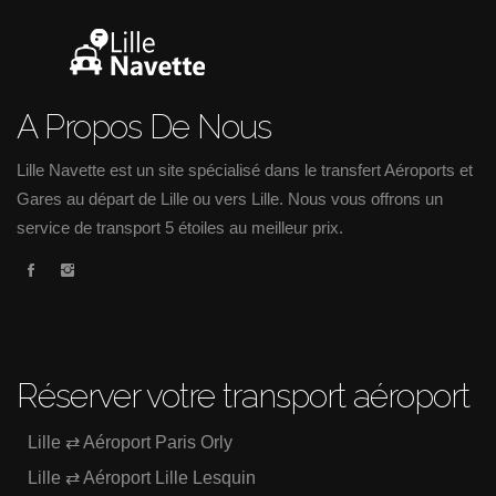
A Propos De Nous
Lille Navette est un site spécialisé dans le transfert Aéroports et
Gares au départ de Lille ou vers Lille. Nous vous offrons un
service de transport 5 étoiles au meilleur prix.
Réserver votre transport aéroport
Lille ⇄ Aéroport Paris Orly
Lille ⇄ Aéroport Lille Lesquin