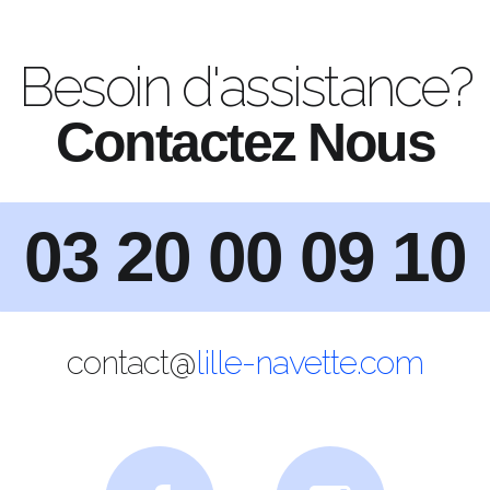
Besoin d'assistance?
Contactez Nous
03 20 00 09 10
contact@
lille-navette.com