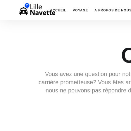
ACCUEIL
VOYAGE
A PROPOS DE NOU
Vous avez une question pour notr
carrière prometteuse? Vous êtes a
nous ne pouvons pas répondre di