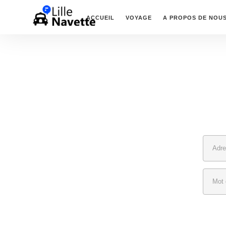
ACCUEIL
VOYAGE
A PROPOS DE NOU