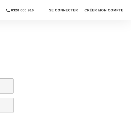
0320 000 910
SE CONNECTER
CRÉER MON COMPTE