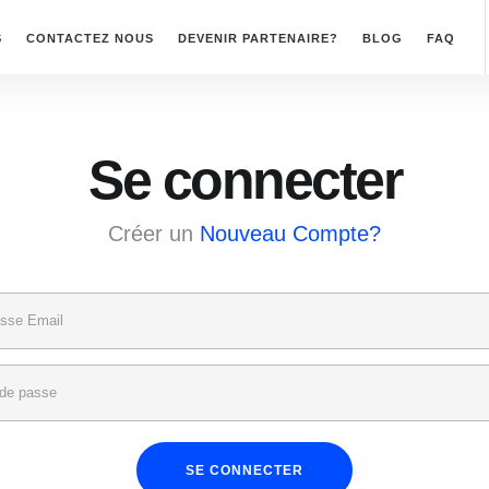
S
CONTACTEZ NOUS
DEVENIR PARTENAIRE?
BLOG
FAQ
Se connecter
Créer un
Nouveau Compte?
SE CONNECTER