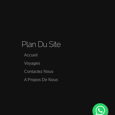
Plan Du Site
Accueil
Voyages
Contactez Nous
A Propos De Nous