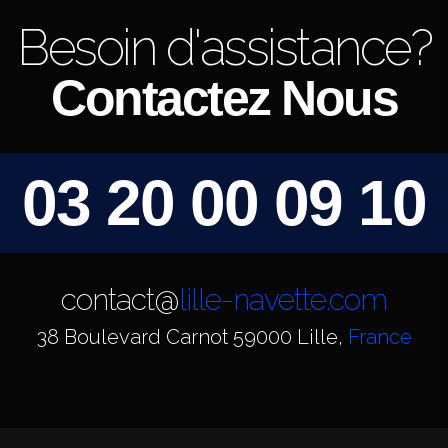
Besoin d'assistance?
Contactez Nous
03 20 00 09 10
contact@
lille-navette.com
38 Boulevard Carnot 59000 Lille,
France