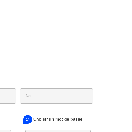
Choisir un mot de passe
14