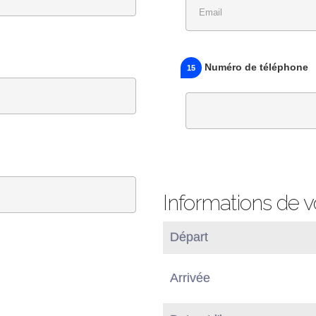
Numéro de téléphone
15
Informations de v
Départ
Arrivée