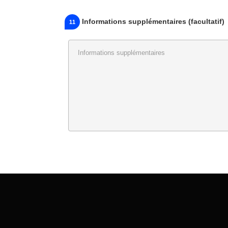
Informations supplémentaires (facultatif)
11