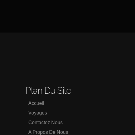
Plan Du Site
Accueil
Voyages
Contactez Nous
A Propos De Nous