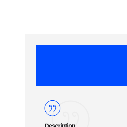
Description