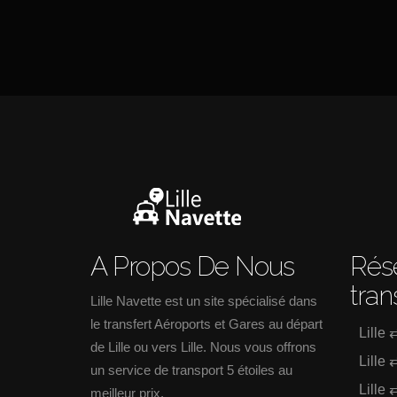
A Propos De Nous
Rése
tran
Lille Navette est un site spécialisé dans
le transfert Aéroports et Gares au départ
Lille 
de Lille ou vers Lille. Nous vous offrons
Lille 
un service de transport 5 étoiles au
Lille 
meilleur prix.