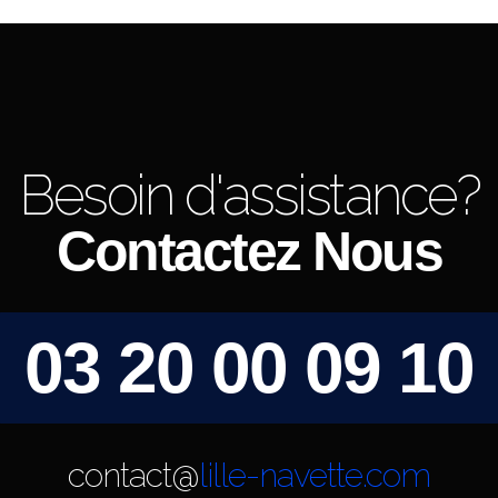
Besoin d'assistance?
Contactez Nous
03 20 00 09 10
contact@
lille-navette.com