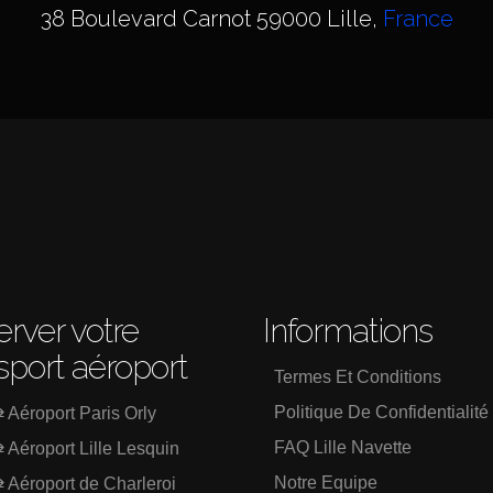
38 Boulevard Carnot 59000 Lille,
France
rver votre
Informations
sport aéroport
Termes Et Conditions
Politique De Confidentialité
⇄ Aéroport Paris Orly
FAQ Lille Navette
⇄ Aéroport Lille Lesquin
Notre Equipe
⇄ Aéroport de Charleroi