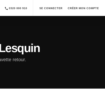
0320 000 910
SE CONNECTER
CRÉER MON COMPTE
 Lesquin
vette retour.