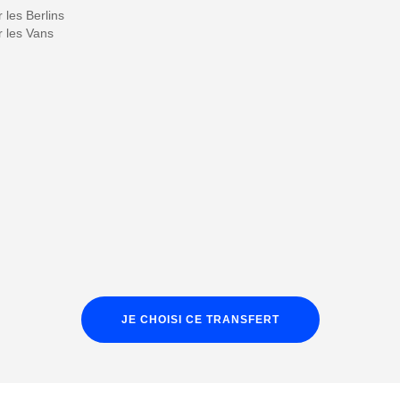
les Berlins
 les Vans
JE CHOISI CE TRANSFERT