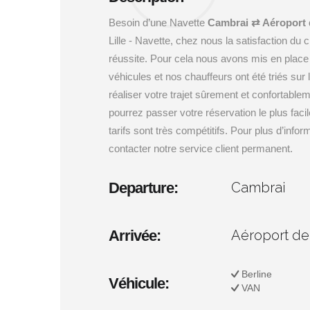
Besoin d’une Navette
Cambrai ⇄ Aéroport d
Lille - Navette, chez nous la satisfaction du c
réussite. Pour cela nous avons mis en place
véhicules et nos chauffeurs ont été triés sur 
réaliser votre trajet sûrement et confortable
pourrez passer votre réservation le plus fac
tarifs sont très compétitifs. Pour plus d’info
contacter notre service client permanent.
Departure:
Cambrai
Arrivée:
Aéroport de
Berline
Véhicule:
VAN