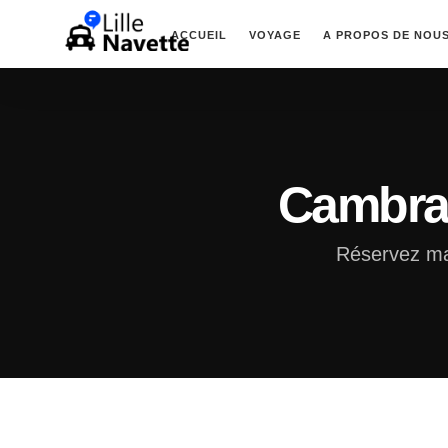
ACCUEIL
VOYAGE
A PROPOS DE NOU
Cambrai
Réservez ma