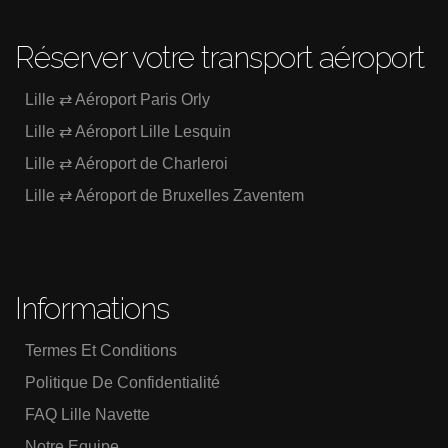
Réserver votre transport aéroport
Lille ⇄ Aéroport Paris Orly
Lille ⇄ Aéroport Lille Lesquin
Lille ⇄ Aéroport de Charleroi
Lille ⇄ Aéroport de Bruxelles Zaventem
Informations
Termes Et Conditions
Politique De Confidentialité
FAQ Lille Navette
Notre Equipe