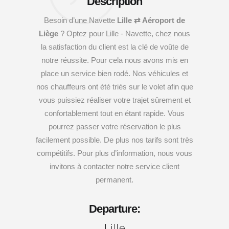
Description
Besoin d’une Navette
Lille ⇄ Aéroport de
Liège
? Optez pour Lille - Navette, chez nous
la satisfaction du client est la clé de voûte de
notre réussite. Pour cela nous avons mis en
place un service bien rodé. Nos véhicules et
nos chauffeurs ont été triés sur le volet afin que
vous puissiez réaliser votre trajet sûrement et
confortablement tout en étant rapide. Vous
pourrez passer votre réservation le plus
facilement possible. De plus nos tarifs sont très
compétitifs. Pour plus d’information, nous vous
invitons à contacter notre service client
permanent.
Departure:
Lille