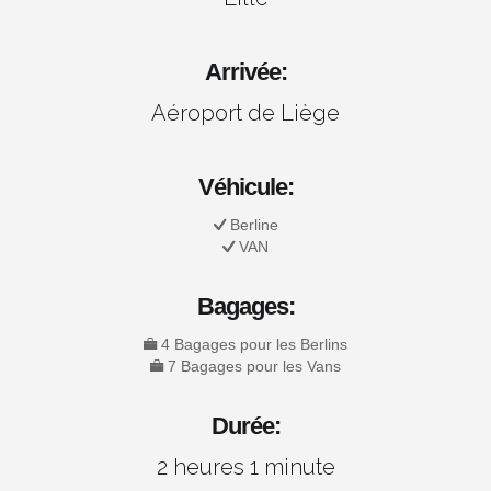
Arrivée:
Aéroport de Liège
Véhicule:
Berline
VAN
Bagages:
4 Bagages pour les Berlins
7 Bagages pour les Vans
Durée:
2 heures 1 minute