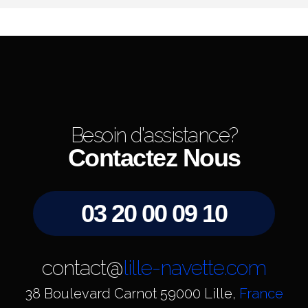
Besoin d'assistance?
Contactez Nous
03 20 00 09 10
contact@
lille-navette.com
38 Boulevard Carnot 59000 Lille,
France