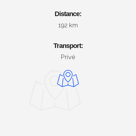
Distance:
192 km
Transport:
Privé