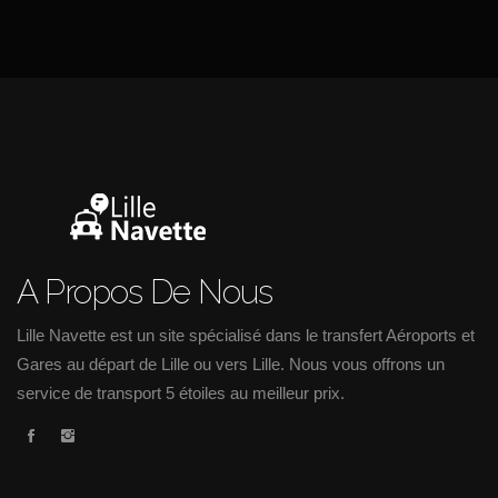
A Propos De Nous
Lille Navette est un site spécialisé dans le transfert Aéroports et
Gares au départ de Lille ou vers Lille. Nous vous offrons un
service de transport 5 étoiles au meilleur prix.