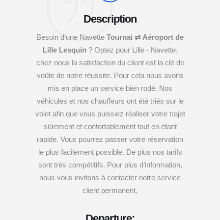
Description
Besoin d’une Navette
Tournai ⇄ Aéroport de
Lille Lesquin
? Optez pour Lille - Navette,
chez nous la satisfaction du client est la clé de
voûte de notre réussite. Pour cela nous avons
mis en place un service bien rodé. Nos
véhicules et nos chauffeurs ont été triés sur le
volet afin que vous puissiez réaliser votre trajet
sûrement et confortablement tout en étant
rapide. Vous pourrez passer votre réservation
le plus facilement possible. De plus nos tarifs
sont très compétitifs. Pour plus d’information,
nous vous invitons à contacter notre service
client permanent.
Departure: