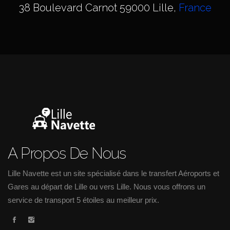
38 Boulevard Carnot 59000 Lille,
France
A Propos De Nous
Lille Navette est un site spécialisé dans le transfert Aéroports et
Gares au départ de Lille ou vers Lille. Nous vous offrons un
service de transport 5 étoiles au meilleur prix.