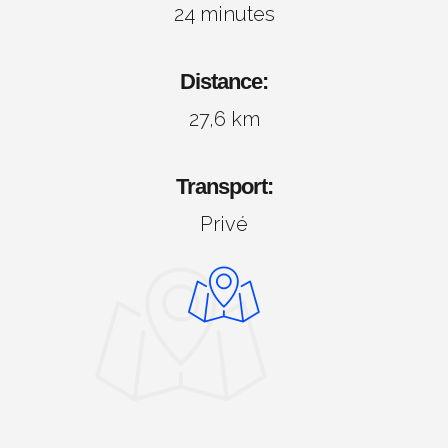
24 minutes
Distance:
27,6 km
Transport:
Privé