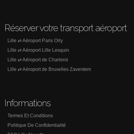
Réserver votre transport aéroport
Lille ⇄ Aéroport Paris Orly
Lille ⇄ Aéroport Lille Lesquin
Lille ⇄ Aéroport de Charleroi
Lille ⇄ Aéroport de Bruxelles Zaventem
Informations
Termes Et Conditions
Politique De Confidentialité