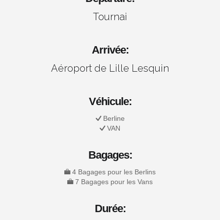
Tournai
Arrivée:
Aéroport de Lille Lesquin
Véhicule:
Berline
VAN
Bagages:
4 Bagages pour les Berlins
7 Bagages pour les Vans
Durée: