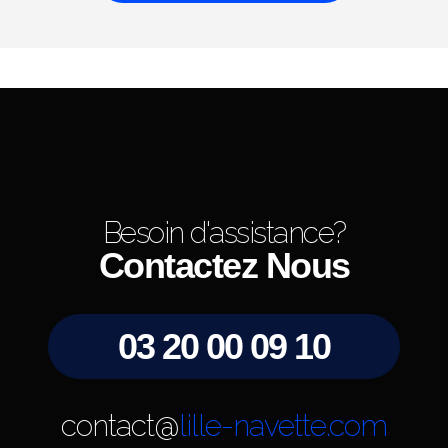
Besoin d'assistance?
Contactez Nous
03 20 00 09 10
contact@
lille-navette.com