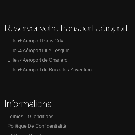
Réserver votre transport aéroport
Lille ⇄ Aéroport Paris Orly
Lille ⇄ Aéroport Lille Lesquin
Lille ⇄ Aéroport de Charleroi
Lille ⇄ Aéroport de Bruxelles Zaventem
Informations
Termes Et Conditions
Politique De Confidentialité