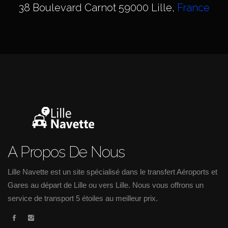
38 Boulevard Carnot 59000 Lille,
France
A Propos De Nous
Lille Navette est un site spécialisé dans le transfert Aéroports et
Gares au départ de Lille ou vers Lille. Nous vous offrons un
service de transport 5 étoiles au meilleur prix.