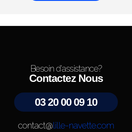
Besoin d'assistance?
Contactez Nous
03 20 00 09 10
contact@
lille-navette.com