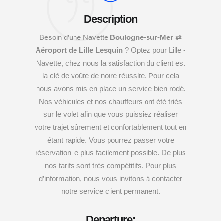
Description
Besoin d’une Navette
Boulogne-sur-Mer ⇄
Aéroport de Lille Lesquin
? Optez pour Lille -
Navette, chez nous la satisfaction du client est
la clé de voûte de notre réussite. Pour cela
nous avons mis en place un service bien rodé.
Nos véhicules et nos chauffeurs ont été triés
sur le volet afin que vous puissiez réaliser
votre trajet sûrement et confortablement tout en
étant rapide. Vous pourrez passer votre
réservation le plus facilement possible. De plus
nos tarifs sont très compétitifs. Pour plus
d’information, nous vous invitons à contacter
notre service client permanent.
Departure: